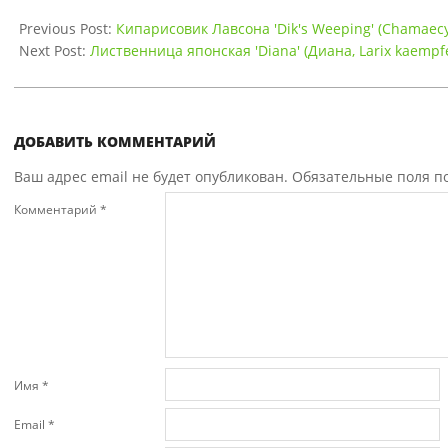
Previous Post:
Кипарисовик Лавсона 'Dik's Weeping' (Chamaecyp
Next Post:
Лиственница японская 'Diana' (Диана, Larix kaempfer
ДОБАВИТЬ КОММЕНТАРИЙ
Ваш адрес email не будет опубликован.
Обязательные поля 
Комментарий
*
Имя
*
Email
*